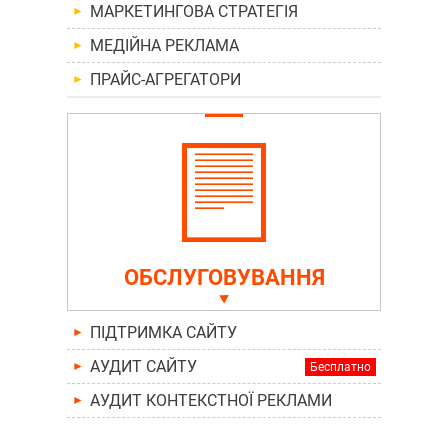
МАРКЕТИНГОВА СТРАТЕГІЯ
►
МЕДІЙНА РЕКЛАМА
►
ПРАЙС-АГРЕГАТОРИ
►
ОБСЛУГОВУВАННЯ
ПІДТРИМКА САЙТУ
►
АУДИТ САЙТУ
►
АУДИТ КОНТЕКСТНОЇ РЕКЛАМИ
►