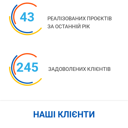
43
РЕАЛІЗОВАНИХ ПРОЄКТІВ
ЗА ОСТАННІЙ РІК
245
ЗАДОВОЛЕНИХ КЛІЄНТІВ
НАШІ КЛІЄНТИ