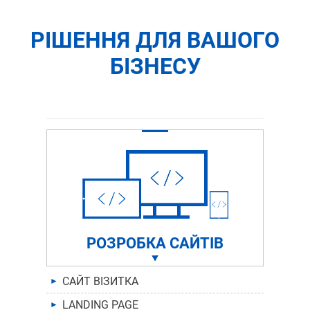
РІШЕННЯ ДЛЯ ВАШОГО
БІЗНЕСУ
РОЗРОБКА САЙТІВ
САЙТ ВІЗИТКА
►
LANDING PAGE
►