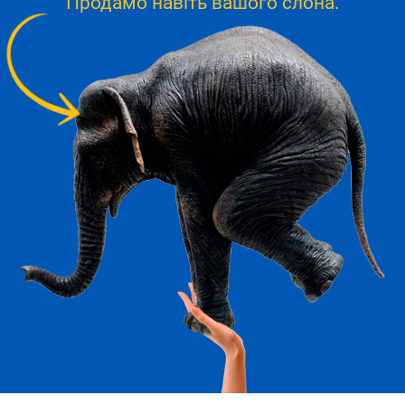
Продамо навіть вашого слона.
SEO
SMM
Контакти