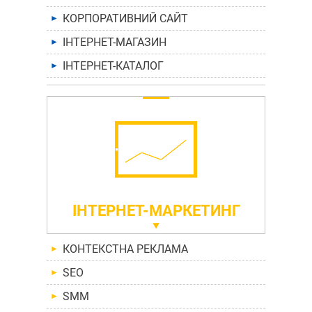
КОРПОРАТИВНИЙ САЙТ
►
ІНТЕРНЕТ-МАГАЗИН
►
ІНТЕРНЕТ-КАТАЛОГ
►
ІНТЕРНЕТ-МАРКЕТИНГ
КОНТЕКСТНА РЕКЛАМА
►
SEO
►
SMM
►