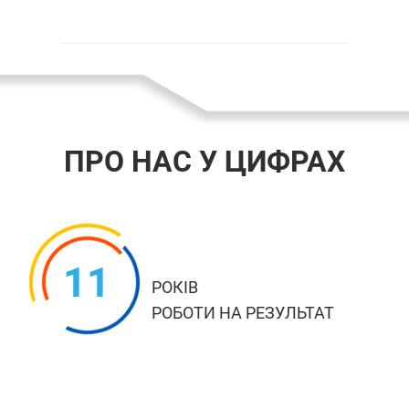
ПРО НАС У ЦИФРАХ
11
РОКІВ
РОБОТИ НА РЕЗУЛЬТАТ